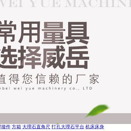
焊接件
方箱
大理石直角尺
打孔大理石平台
机床床身