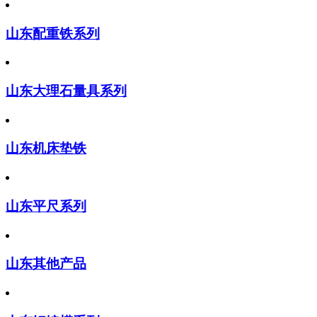
山东配重铁系列
山东大理石量具系列
山东机床垫铁
山东平尺系列
山东其他产品