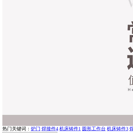
热门关键词：
炉门
焊接件4
机床铸件1
圆形工作台
机床铸件3