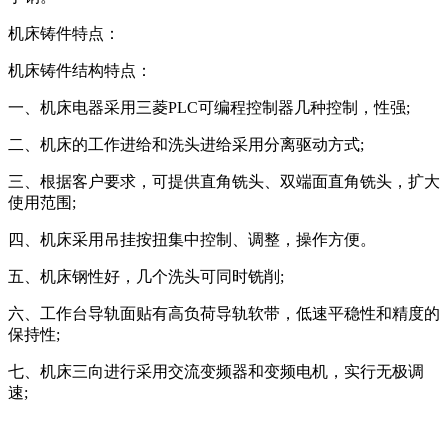
机床铸件特点：
机床铸件结构特点：
一、机床电器采用三菱PLC可编程控制器几种控制，性强;
二、机床的工作进给和洗头进给采用分离驱动方式;
三、根据客户要求，可提供直角铣头、双端面直角铣头，扩大
使用范围;
四、机床采用吊挂按扭集中控制、调整，操作方便。
五、机床钢性好，几个洗头可同时铣削;
六、工作台导轨面贴有高负荷导轨软带，低速平稳性和精度的
保持性;
七、机床三向进行采用交流变频器和变频电机，实行无极调
速;