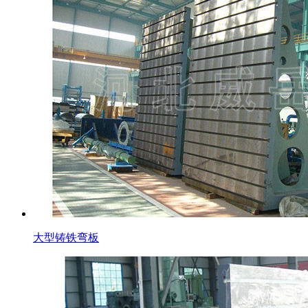
大型铸铁弯板