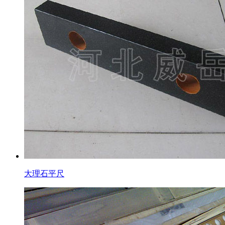
大理石平尺