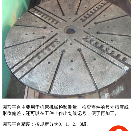
圆形平台主要用于机床机械检验测量、检查零件的尺寸精度或
形位偏差，还可以在工件上作出划线记号，便于再加工。
圆形平台精度：按规定分为0、1、2、3级。