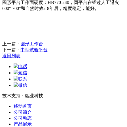
圆形平台工作面硬度：HB770-240，圆平台在经过人工退火
600°-700°和自然时效2-8年后，精度稳定，能好。
上一篇：
圆形工作台
下一篇：
中型试验平台
返回列表
电话
短信
联系
微信
技术支持：驰业科技
移动首页
公司简介
公司动态
产品展示