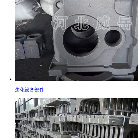
焦化设备部件