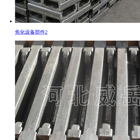
焦化设备部件2