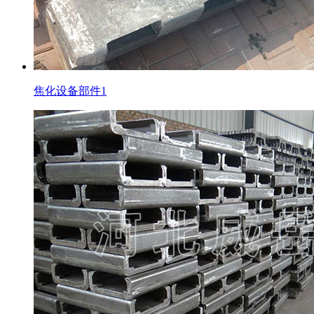
焦化设备部件1