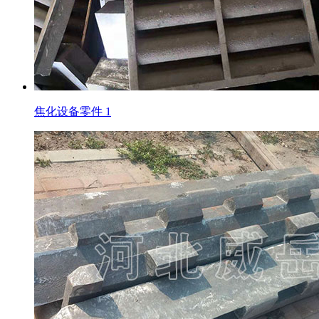
焦化设备零件 1