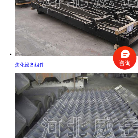
焦化设备组件