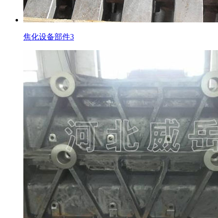
焦化设备部件3