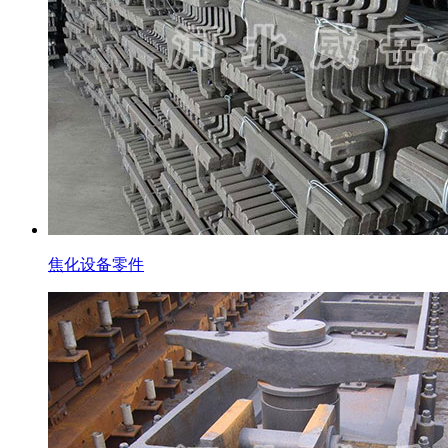
焦化设备零件