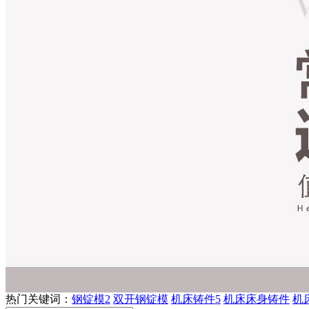
热门关键词：
钢锭模2
双开钢锭模
机床铸件5
机床床身铸件
机