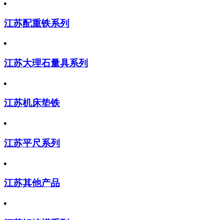
江苏配重铁系列
江苏大理石量具系列
江苏机床垫铁
江苏平尺系列
江苏其他产品