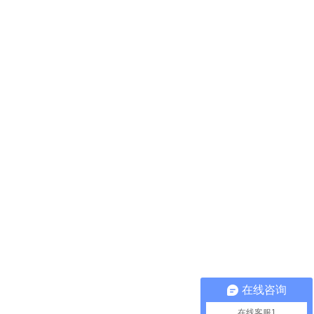
在线咨询
在线客服1