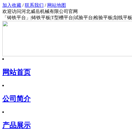
加入收藏
/
联系我们
/
网站地图
欢迎访问河北威岳机械有限公司官网
「铸铁平台」|铸铁平板|T型槽平台|试验平台|检验平板|划线平板
网站首页
公司简介
产品展示