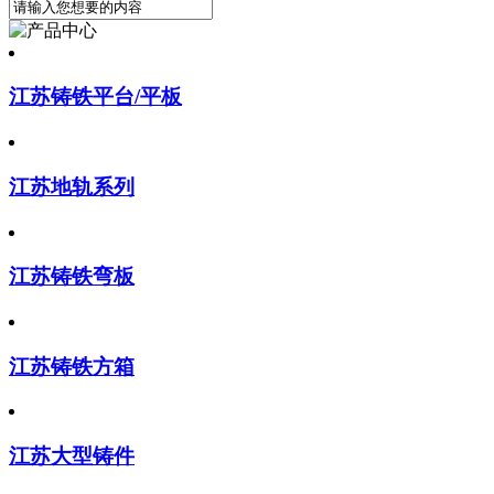
江苏铸铁平台/平板
江苏地轨系列
江苏铸铁弯板
江苏铸铁方箱
江苏大型铸件