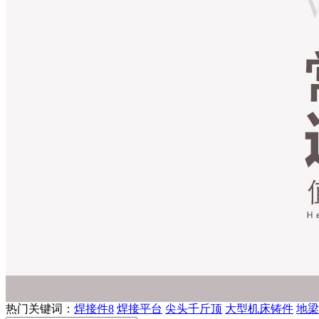
热门关键词：
焊接件8
焊接平台
尖头千斤顶
大型机床铸件
地梁