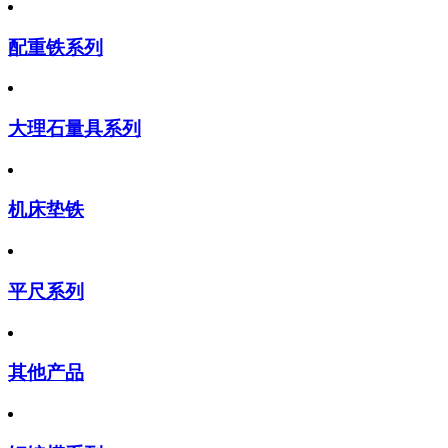
配重铁系列
大理石量具系列
机床垫铁
平尺系列
其他产品